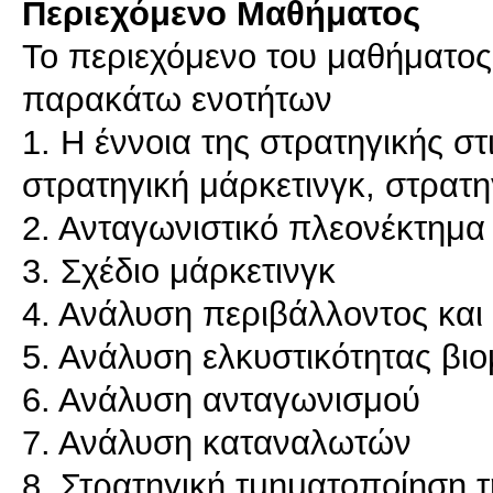
Περιεχόμενο Μαθήματος
Το περιεχόμενο του μαθήματος
παρακάτω ενοτήτων
1. Η έννοια της στρατηγικής στ
στρατηγική μάρκετινγκ, στρατη
2. Ανταγωνιστικό πλεονέκτημα
3. Σχέδιο μάρκετινγκ
4. Ανάλυση περιβάλλοντος και
5. Ανάλυση ελκυστικότητας βι
6. Ανάλυση ανταγωνισμού
7. Ανάλυση καταναλωτών
8. Στρατηγική τμηματοποίηση 