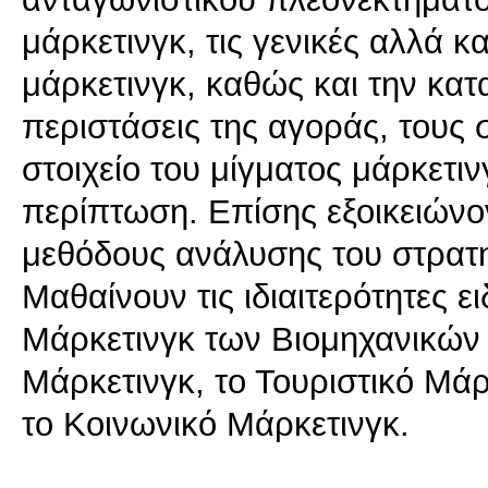
μάρκετινγκ, τις γενικές αλλά κ
μάρκετινγκ, καθώς και την κατ
περιστάσεις της αγοράς, τους 
στοιχείο του μίγματος μάρκετι
περίπτωση. Επίσης εξοικειώνον
μεθόδους ανάλυσης του στρατη
Μαθαίνουν τις ιδιαιτερότητες 
Μάρκετινγκ των Βιομηχανικών 
Μάρκετινγκ, το Τουριστικό Μάρ
το Κοινωνικό Μάρκετινγκ.