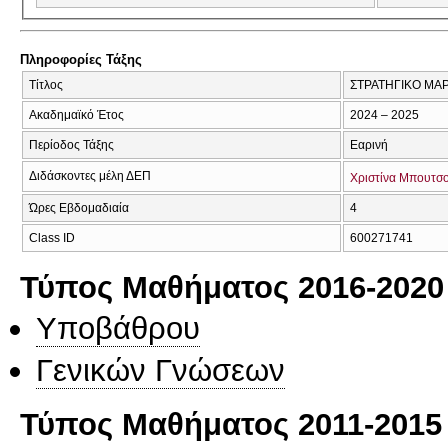
Πληροφορίες Τάξης
Τίτλος
ΣΤΡΑΤΗΓΙΚΟ ΜΑ
Ακαδημαϊκό Έτος
2024 – 2025
Περίοδος Τάξης
Εαρινή
Διδάσκοντες μέλη ΔΕΠ
Χριστίνα Μπουτσ
Ώρες Εβδομαδιαία
4
Class ID
600271741
Τύπος Μαθήματος 2016-2020
Υποβάθρου
Γενικών Γνώσεων
Τύπος Μαθήματος 2011-2015