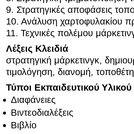
9. Στρατηγικές αποφάσεις τοπ
10. Ανάλυση χαρτοφυλακίου π
Λέξεις Κλειδιά
στρατηγική μάρκετινγκ, δημιο
τιμολόγηση, διανομή, τοποθέτ
Τύποι Εκπαιδευτικού Υλικού
Διαφάνειες
Βιντεοδιαλέξεις
Βιβλίο