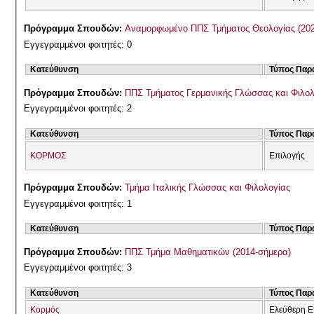
Πρόγραμμα Σπουδών:
Αναμορφωμένο ΠΠ
Εγγεγραμμένοι φοιτητές: 0
Κατεύθυνση
Τύπος Παρ
Πρόγραμμα Σπουδών:
ΠΠΣ Τμήματος Γερμανικής Γλώσσας και Φιλολ
Εγγεγραμμένοι φοιτητές: 2
Κατεύθυνση
Τύπος Παρ
ΚΟΡΜΟΣ
Επιλογής
Πρόγραμμα Σπουδών:
Τμήμα Ιταλικής Γλώσσας και Φιλολογίας
Εγγεγραμμένοι φοιτητές: 1
Κατεύθυνση
Τύπος Παρ
Πρόγραμμα Σπουδών:
ΠΠΣ Τμήμα Μαθηματικών (2014-σήμερα)
Εγγεγραμμένοι φοιτητές: 3
Κατεύθυνση
Τύπος Παρ
Κορμός
Ελεύθερη Ε