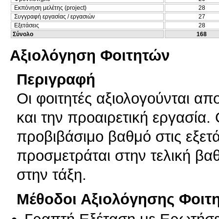
Εκπόνηση μελέτης (project)
28
Συγγραφή εργασίας / εργασιών
27
Εξετάσεις
28
Σύνολο
168
Αξιολόγηση Φοιτητών
Περιγραφή
Οι φοιτητές αξιολογούνται απο
και την προαιρετική εργασία.
προβιβάσιμο βαθμό στις εξετ
προσμετράται στην τελική βα
στην τάξη.
Μέθοδοι Αξιολόγησης Φοιτ