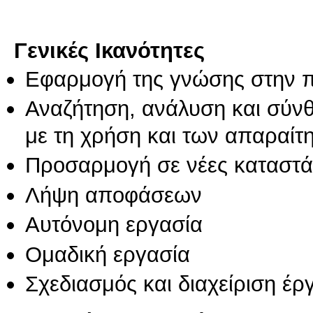
Γενικές Ικανότητες
Εφαρμογή της γνώσης στην 
Αναζήτηση, ανάλυση και σύν
με τη χρήση και των απαραίτ
Προσαρμογή σε νέες καταστά
Λήψη αποφάσεων
Αυτόνομη εργασία
Ομαδική εργασία
Σχεδιασμός και διαχείριση έρ