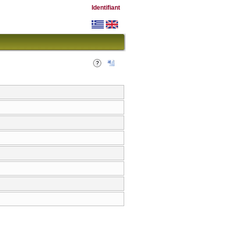
Identifiant