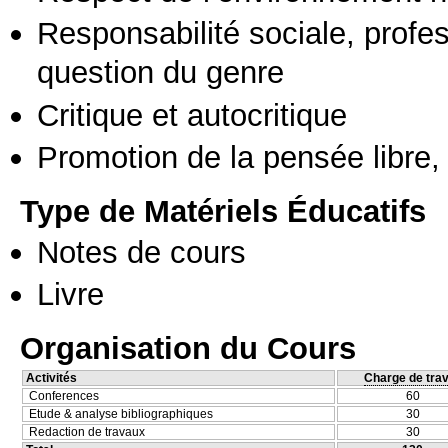
Responsabilité sociale, profess
question du genre
Critique et autocritique
Promotion de la pensée libre, 
Type de Matériels Éducatifs
Notes de cours
Livre
Organisation du Cours
Activités
Charge de trav
Conferences
60
Etude & analyse bibliographiques
30
Redaction de travaux
30