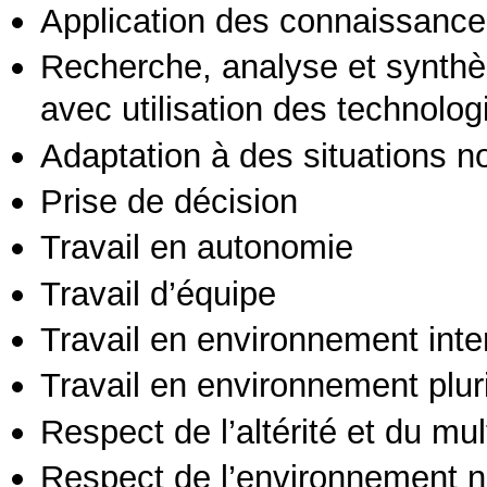
Application des connaissances
Recherche, analyse et synthè
avec utilisation des technolo
Adaptation à des situations n
Prise de décision
Travail en autonomie
Travail d’équipe
Travail en environnement inte
Travail en environnement pluri
Respect de l’altérité et du mul
Respect de l’environnement n