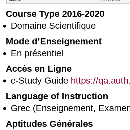
Course Type 2016-2020
Domaine Scientifique
Mode d’Enseignement
En présentiel
Accès en Ligne
e-Study Guide
https://qa.aut
Language of Instruction
Grec
(Enseignement, Examen
Aptitudes Générales