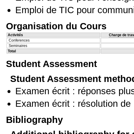
Emploi de TIC pour communi
Organisation du Cours
Activités
Charge de trav
Conferences
Seminaires
Total
Student Assessment
Student Assessment metho
Examen écrit : réponses plu
Examen écrit : résolution d
Bibliography