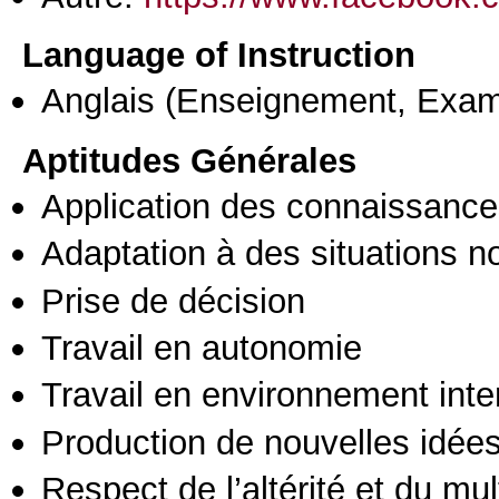
Language of Instruction
Anglais
(Enseignement, Exa
Aptitudes Générales
Application des connaissances
Adaptation à des situations n
Prise de décision
Travail en autonomie
Travail en environnement inte
Production de nouvelles idée
Respect de l’altérité et du mul