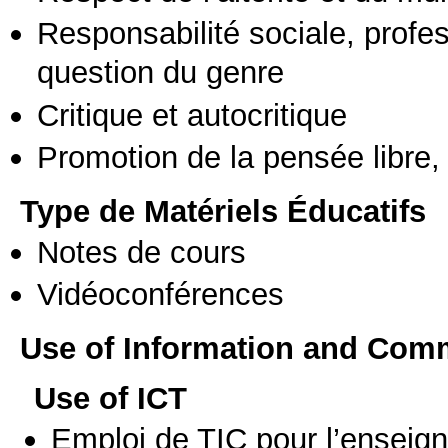
Responsabilité sociale, profess
question du genre
Critique et autocritique
Promotion de la pensée libre, 
Type de Matériels Éducatifs
Notes de cours
Vidéoconférences
Use of Information and Com
Use of ICT
Emploi de TIC pour l’enseig