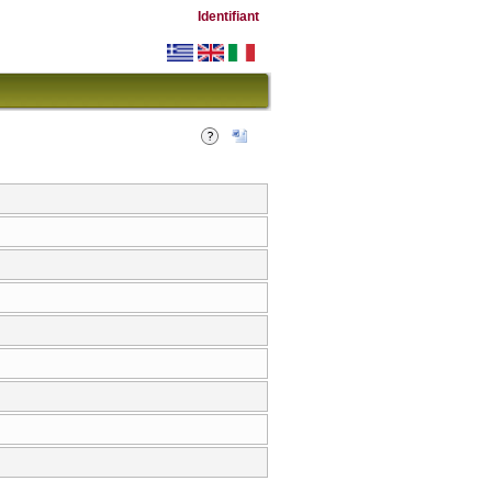
Identifiant