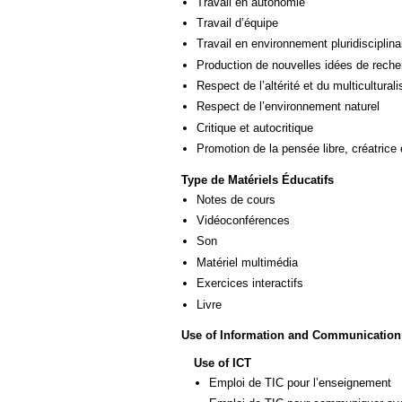
Travail en autonomie
Travail d’équipe
Travail en environnement pluridisciplina
Production de nouvelles idées de reche
Respect de l’altérité et du multicultural
Respect de l’environnement naturel
Critique et autocritique
Promotion de la pensée libre, créatrice 
Type de Matériels Éducatifs
Notes de cours
Vidéoconférences
Son
Matériel multimédia
Exercices interactifs
Livre
Use of Information and Communication
Use of ICT
Emploi de TIC pour l’enseignement