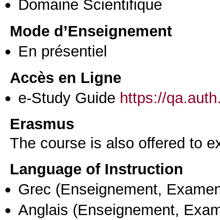
Domaine Scientifique
Mode d’Enseignement
En présentiel
Accès en Ligne
e-Study Guide
https://qa.aut
Erasmus
The course is also offered to
Language of Instruction
Grec
(Enseignement, Examen
Anglais
(Enseignement, Exa