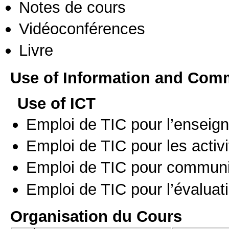
Notes de cours
Vidéoconférences
Livre
Use of Information and Com
Use of ICT
Emploi de TIC pour l’enseig
Emploi de TIC pour les activi
Emploi de TIC pour communi
Emploi de TIC pour l’évaluat
Organisation du Cours