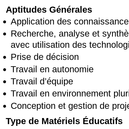
Aptitudes Générales
Application des connaissances
Recherche, analyse et synthè
avec utilisation des technolo
Prise de décision
Travail en autonomie
Travail d’équipe
Travail en environnement pluri
Conception et gestion de proj
Type de Matériels Éducatifs