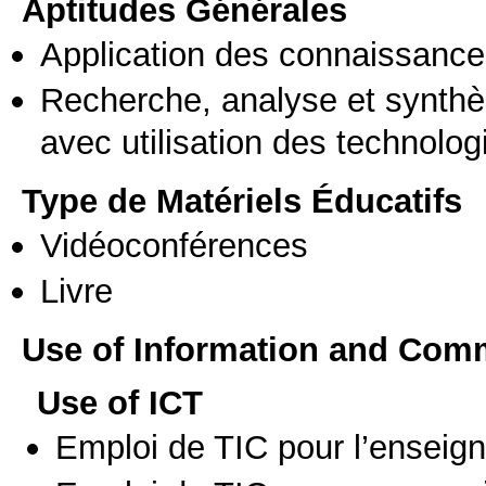
Aptitudes Générales
Application des connaissances
Recherche, analyse et synthè
avec utilisation des technolo
Type de Matériels Éducatifs
Vidéoconférences
Livre
Use of Information and Com
Use of ICT
Emploi de TIC pour l’enseig