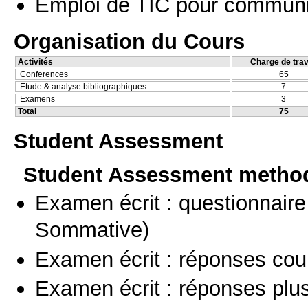
Emploi de TIC pour communi
Organisation du Cours
Activités
Charge de trav
Conferences
65
Etude & analyse bibliographiques
7
Examens
3
Total
75
Student Assessment
Student Assessment metho
Examen écrit : questionnaire
Sommative)
Examen écrit : réponses cou
Examen écrit : réponses plu