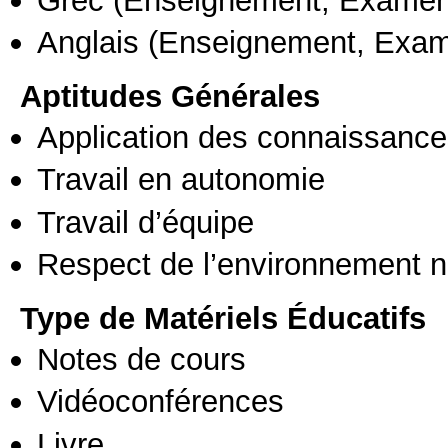
Grec
(Enseignement, Examen
Anglais
(Enseignement, Exa
Aptitudes Générales
Application des connaissances
Travail en autonomie
Travail d’équipe
Respect de l’environnement n
Type de Matériels Éducatifs
Notes de cours
Vidéoconférences
Livre