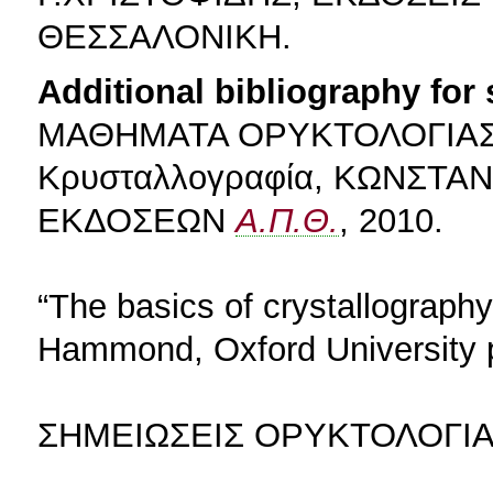
ΘΕΣΣΑΛΟΝΙΚΗ.
Additional bibliography for
ΜΑΘΗΜΑΤΑ ΟΡΥΚΤΟΛΟΓΙΑΣ –
Κρυσταλλογραφία, ΚΩΝΣΤΑ
ΕΚΔΟΣΕΩΝ
Α.Π.Θ.
, 2010.
“The basics of crystallography
Hammond, Oxford University 
ΣΗΜΕΙΩΣΕΙΣ ΟΡΥΚΤΟΛΟΓΙΑΣ