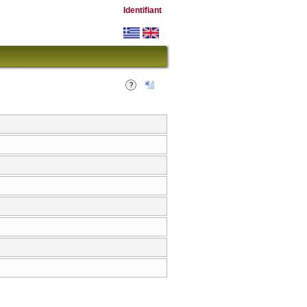
Identifiant