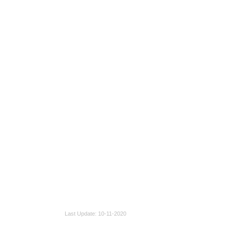
Last Update
10-11-2020