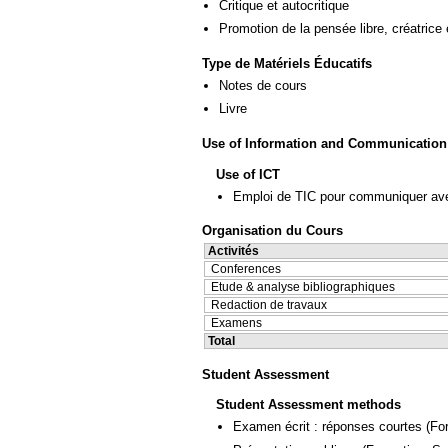
Critique et autocritique
Promotion de la pensée libre, créatrice 
Type de Matériels Éducatifs
Notes de cours
Livre
Use of Information and Communication
Use of ICT
Emploi de TIC pour communiquer ave
Organisation du Cours
Activités
Conferences
Etude & analyse bibliographiques
Redaction de travaux
Examens
Total
Student Assessment
Student Assessment methods
Examen écrit : réponses courtes
(Fo