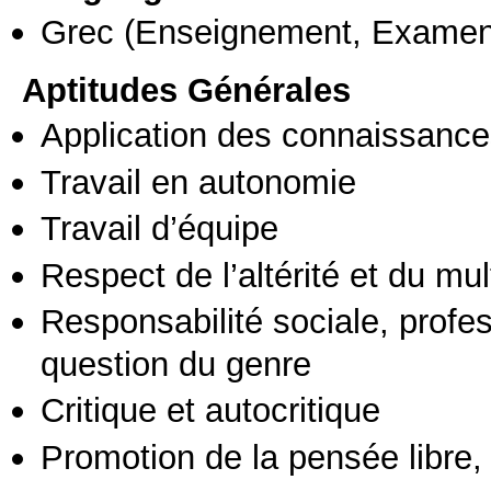
Grec
(Enseignement, Examen
Aptitudes Générales
Application des connaissances
Travail en autonomie
Travail d’équipe
Respect de l’altérité et du mul
Responsabilité sociale, profess
question du genre
Critique et autocritique
Promotion de la pensée libre, 