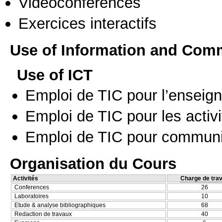
Vidéoconférences
Exercices interactifs
Use of Information and Com
Use of ICT
Emploi de TIC pour l’enseig
Emploi de TIC pour les activi
Emploi de TIC pour communi
Organisation du Cours
Activités
Charge de trav
Conferences
26
Laboratoires
10
Etude & analyse bibliographiques
68
Redaction de travaux
40