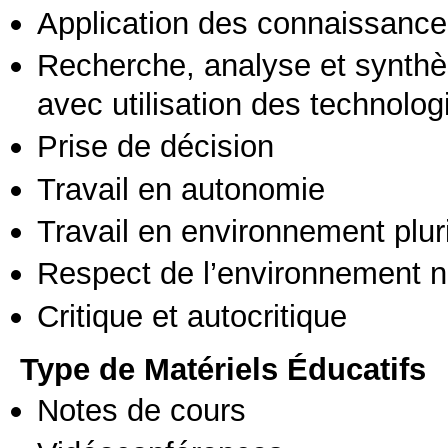
Application des connaissances
Recherche, analyse et synthè
avec utilisation des technolo
Prise de décision
Travail en autonomie
Travail en environnement pluri
Respect de l’environnement n
Critique et autocritique
Type de Matériels Éducatifs
Notes de cours