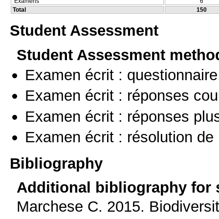
Examens
6
Total
150
Student Assessment
Student Assessment metho
Examen écrit : questionnaire
Examen écrit : réponses cou
Examen écrit : réponses plu
Examen écrit : résolution d
Bibliography
Additional bibliography for
Marchese C. 2015. Biodiversit