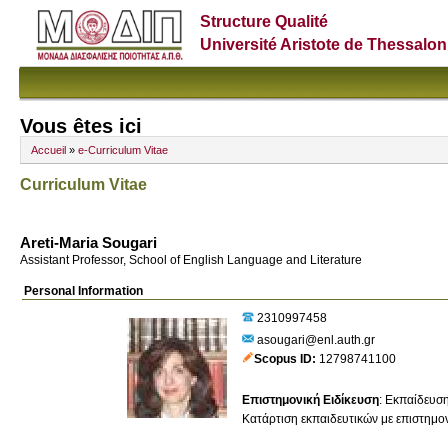
Structure Qualité
Université Aristote de Thessalon
Vous êtes ici
Accueil
»
e-Curriculum Vitae
Curriculum Vitae
Areti-Maria Sougari
Assistant Professor, School of English Language and Literature
Personal Information
2310997458
asougari@enl.auth.gr
Scopus ID
12798741100
Επιστημονική Ειδίκευση
:
Εκπαίδευσ
Κατάρτιση εκπαιδευτικών με επιστημον