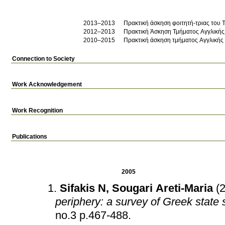
2013–2013
Πρακτική άσκηση φοιτητή-τριας του 
2012–2013
Πρακτική Άσκηση Τμήματος Αγγλικής 
2010–2015
Πρακτική άσκηση τμήματος Αγγλικής
Connection to Society
Work Acknowledgement
Work Recognition
Publications
2005
Sifakis N
,
Sougari Areti-Maria
(
periphery: a survey of Greek state 
no.3 p.467-488
.