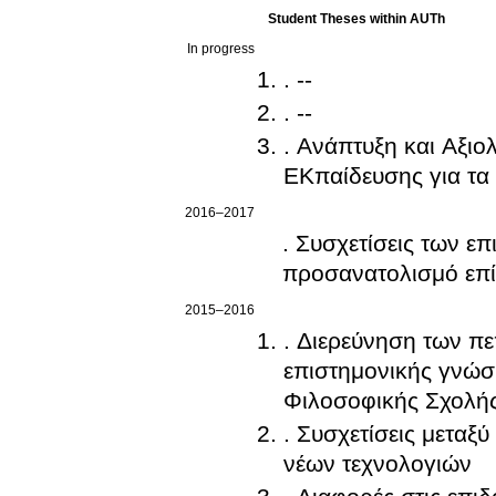
Student Theses within AUTh
In progress
. --
. --
. Ανάπτυξη και Αξι
ΕΚπαίδευσης για τα
2016–2017
. Συσχετίσεις των ε
προσανατολισμό επί
2015–2016
. Διερεύνηση των πε
επιστημονικής γνώση
Φιλοσοφικής Σχολής
. Συσχετίσεις μετα
νέων τεχνολογιών