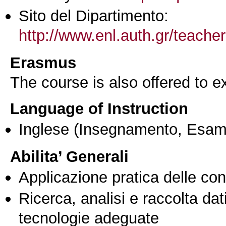
Sito del Dipartimento:
http://www.enl.auth.gr/teach
Erasmus
The course is also offered to
Language of Instruction
Inglese
(Insegnamento, Esam
Abilita’ Generali
Applicazione pratica delle co
Ricerca, analisi e raccolta dati
tecnologie adeguate