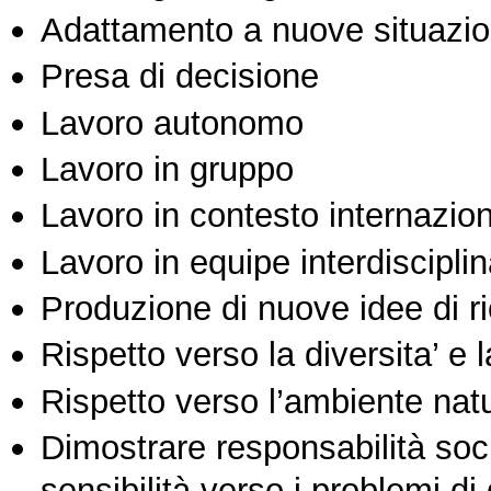
Adattamento a nuove situazio
Presa di decisione
Lavoro autonomo
Lavoro in gruppo
Lavoro in contesto internazio
Lavoro in equipe interdisciplin
Produzione di nuove idee di r
Rispetto verso la diversita’ e l
Rispetto verso l’ambiente nat
Dimostrare responsabilità soc
sensibilità verso i problemi di