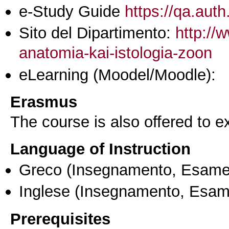
e-Study Guide
https://qa.auth
Sito del Dipartimento:
http://
anatomia-kai-istologia-zoon
eLearning (Moodel/Moodle):
Erasmus
The course is also offered to
Language of Instruction
Greco
(Insegnamento, Esame
Inglese
(Insegnamento, Esam
Prerequisites