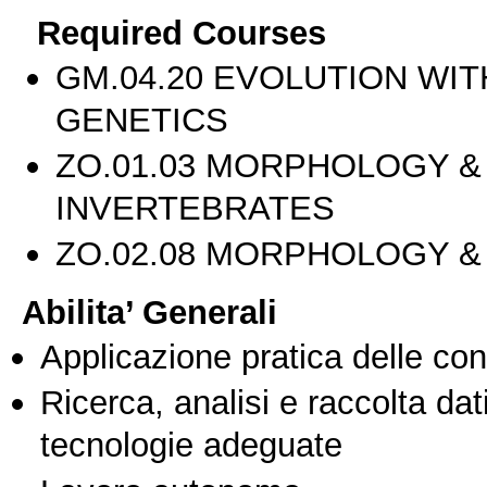
Required Courses
GM.04.20 EVOLUTION WI
GENETICS
ZO.01.03 MORPHOLOGY &
INVERTEBRATES
ZO.02.08 MORPHOLOGY &
Abilita’ Generali
Applicazione pratica delle co
Ricerca, analisi e raccolta dati
tecnologie adeguate