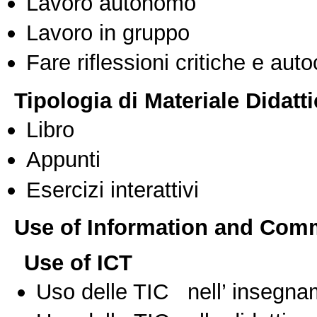
Lavoro autonomo
Lavoro in gruppo
Fare riflessioni critiche e auto
Tipologia di Materiale Didatt
Libro
Appunti
Esercizi interattivi
Use of Information and Com
Use of ICT
Uso delle TIC nell’ insegn