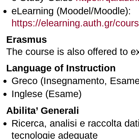
eLearning (Moodel/Moodle):
https://elearning.auth.gr/cou
Erasmus
The course is also offered to
Language of Instruction
Greco
(Insegnamento, Esame
Inglese
(Esame)
Abilita’ Generali
Ricerca, analisi e raccolta dati
tecnologie adeguate