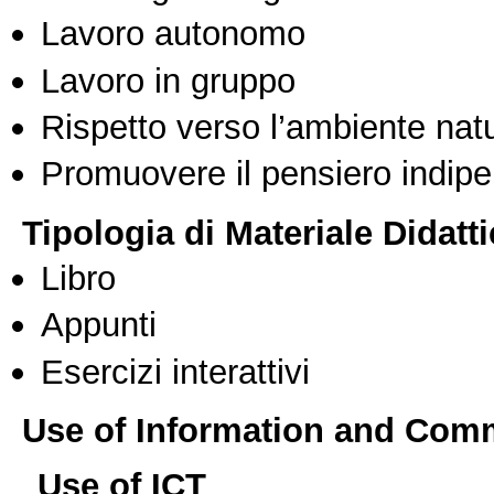
Lavoro autonomo
Lavoro in gruppo
Rispetto verso l’ambiente nat
Promuovere il pensiero indipen
Tipologia di Materiale Didatt
Libro
Appunti
Esercizi interattivi
Use of Information and Com
Use of ICT