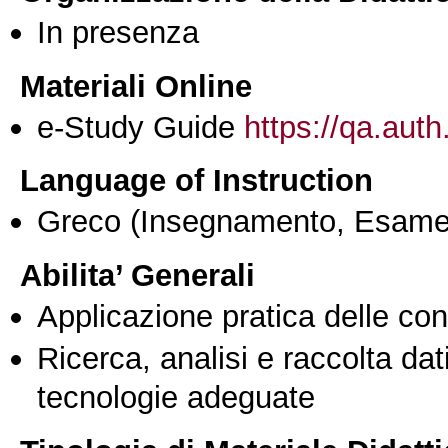
In presenza
Materiali Online
e-Study Guide
https://qa.auth
Language of Instruction
Greco
(Insegnamento, Esame
Abilita’ Generali
Applicazione pratica delle co
Ricerca, analisi e raccolta dati
tecnologie adeguate