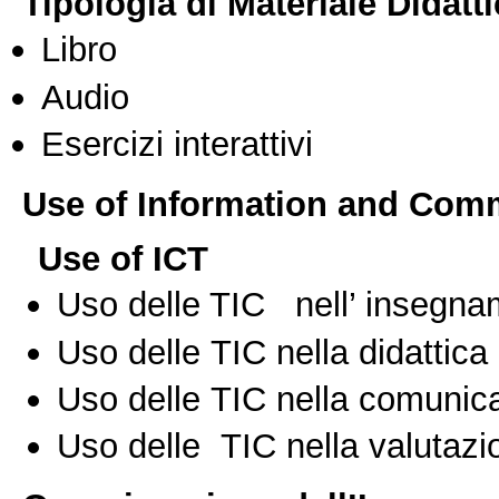
Tipologia di Materiale Didatt
Libro
Audio
Esercizi interattivi
Use of Information and Com
Use of ICT
Uso delle TIC nell’ insegn
Uso delle TIC nella didattica 
Uso delle TIC nella comunica
Uso delle TIC nella valutazio