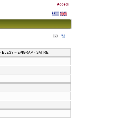
Accedi
– ELEGY – EPIGRAM - SATIRE