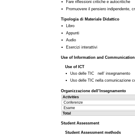
Fare riflessioni critiche e autocritiche
Promuovere il pensiero indipendente, cre
Tipologia di Materiale Didattico
Libro
Appunti
Audio
Esercizi interattivi
Use of Information and Communication
Use of ICT
Uso delle TIC nell’ insegnamento
Uso delle TIC nella comunicazione co
Organizzazione dell’Insegnamento
Activities
Conferenze
Esame
Total
Student Assessment
Student Assessment methods