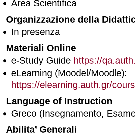
Area Scientifica
Organizzazione della Didatti
In presenza
Materiali Online
e-Study Guide
https://qa.auth
eLearning (Moodel/Moodle):
https://elearning.auth.gr/cou
Language of Instruction
Greco
(Insegnamento, Esame
Abilita’ Generali