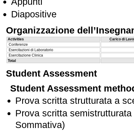
Appunti
Diapositive
Organizzazione dell’Insegn
Activities
Carico di Lavo
Conferenze
Esercitazioni di Laboratorio
Esercitazione Clinica
Total
Student Assessment
Student Assessment metho
Prova scritta strutturata a sc
Prova scritta semistrutturata
Sommativa)