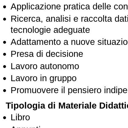
Applicazione pratica delle co
Ricerca, analisi e raccolta dati
tecnologie adeguate
Adattamento a nuove situazio
Presa di decisione
Lavoro autonomo
Lavoro in gruppo
Promuovere il pensiero indipen
Tipologia di Materiale Didatt
Libro