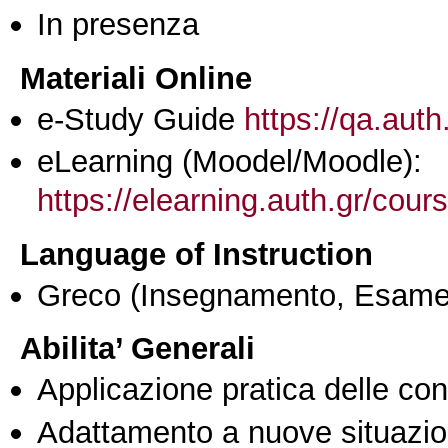
In presenza
Materiali Online
e-Study Guide
https://qa.auth
eLearning (Moodel/Moodle):
https://elearning.auth.gr/cou
Language of Instruction
Greco
(Insegnamento, Esame
Abilita’ Generali
Applicazione pratica delle co
Adattamento a nuove situazio