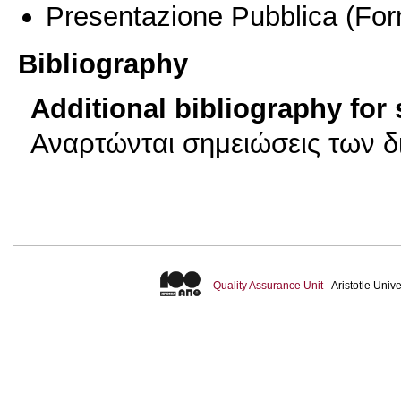
Presentazione Pubblica
(For
Bibliography
Additional bibliography for
Αναρτώνται σημειώσεις των δ
Quality Assurance Unit
- Aristotle Uni