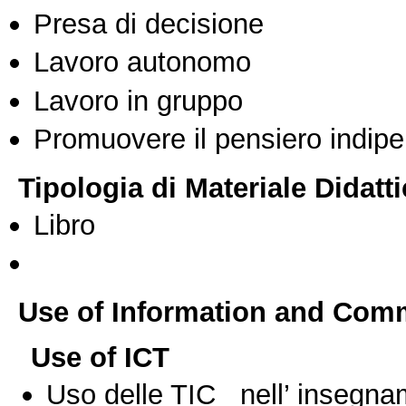
Presa di decisione
Lavoro autonomo
Lavoro in gruppo
Promuovere il pensiero indipen
Tipologia di Materiale Didatt
Libro
Use of Information and Com
Use of ICT
Uso delle TIC nell’ insegn