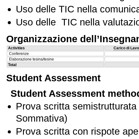
Uso delle TIC nella comunica
Uso delle TIC nella valutazio
Organizzazione dell’Insegn
Activities
Carico di Lavo
Conferenze
Elaborazione tesina/tesine
Total
Student Assessment
Student Assessment metho
Prova scritta semistrutturata
Sommativa)
Prova scritta con rispote ape