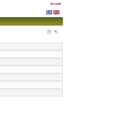
Accedi