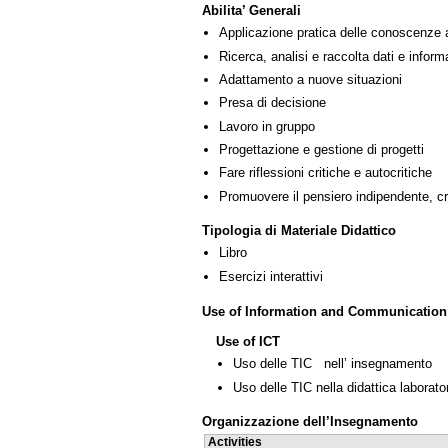
Abilita’ Generali
Applicazione pratica delle conoscenze 
Ricerca, analisi e raccolta dati e inform
Adattamento a nuove situazioni
Presa di decisione
Lavoro in gruppo
Progettazione e gestione di progetti
Fare riflessioni critiche e autocritiche
Promuovere il pensiero indipendente, cre
Tipologia di Materiale Didattico
Libro
Esercizi interattivi
Use of Information and Communication
Use of ICT
Uso delle TIC nell’ insegnamento
Uso delle TIC nella didattica laborator
Organizzazione dell’Insegnamento
Activities