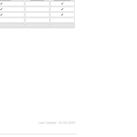
✓
✓
✓
✓
✓
✓
Last Update
15-03-2020