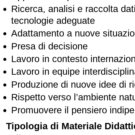
Ricerca, analisi e raccolta dati
tecnologie adeguate
Adattamento a nuove situazio
Presa di decisione
Lavoro in contesto internazio
Lavoro in equipe interdisciplin
Produzione di nuove idee di r
Rispetto verso l’ambiente nat
Promuovere il pensiero indipen
Tipologia di Materiale Didatt