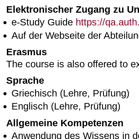
Elektronischer Zugang zu Unt
e-Study Guide
https://qa.aut
Auf der Webseite der Abteilun
Erasmus
The course is also offered to
Sprache
Griechisch
(Lehre, Prüfung)
Englisch
(Lehre, Prüfung)
Allgemeine Kompetenzen
Anwendung des Wissens in de