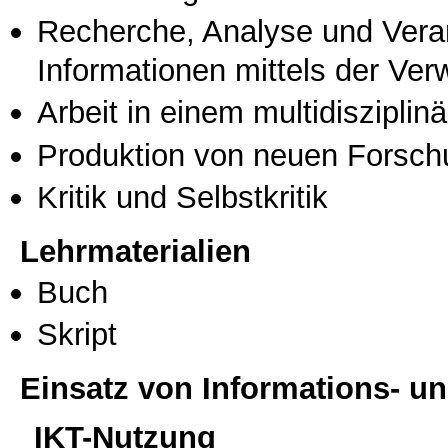
Recherche, Analyse und Vera
Informationen mittels der Ve
Arbeit in einem multidisziplin
Produktion von neuen Forsch
Kritik und Selbstkritik
Lehrmaterialien
Buch
Skript
Einsatz von Informations- 
IKT-Nutzung