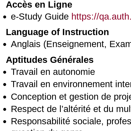
Accès en Ligne
e-Study Guide
https://qa.aut
Language of Instruction
Anglais
(Enseignement, Exa
Aptitudes Générales
Travail en autonomie
Travail en environnement inte
Conception et gestion de proj
Respect de l’altérité et du mul
Responsabilité sociale, profess