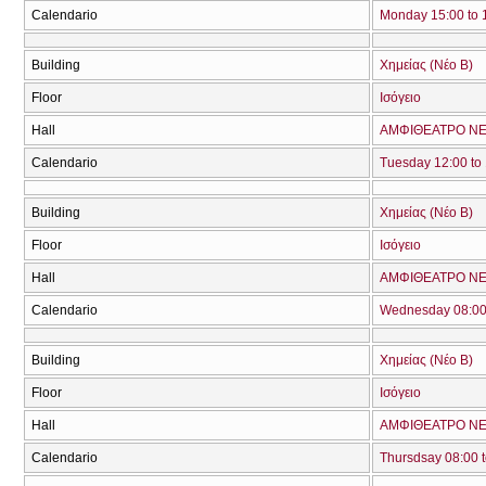
Calendario
Monday 15:00 to 
Building
Χημείας (Νέο Β)
Floor
Ισόγειο
Hall
ΑΜΦΙΘΕΑΤΡΟ ΝΕ
Calendario
Tuesday 12:00 to
Building
Χημείας (Νέο Β)
Floor
Ισόγειο
Hall
ΑΜΦΙΘΕΑΤΡΟ ΝΕ
Calendario
Wednesday 08:00 
Building
Χημείας (Νέο Β)
Floor
Ισόγειο
Hall
ΑΜΦΙΘΕΑΤΡΟ ΝΕ
Calendario
Thursdsay 08:00 t