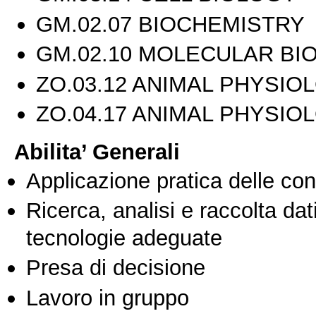
GM.02.07 BIOCHEMISTRY
GM.02.10 MOLECULAR BI
ZO.03.12 ANIMAL PHYSIOL
ZO.04.17 ANIMAL PHYSIOL
Abilita’ Generali
Applicazione pratica delle co
Ricerca, analisi e raccolta dati
tecnologie adeguate
Presa di decisione
Lavoro in gruppo