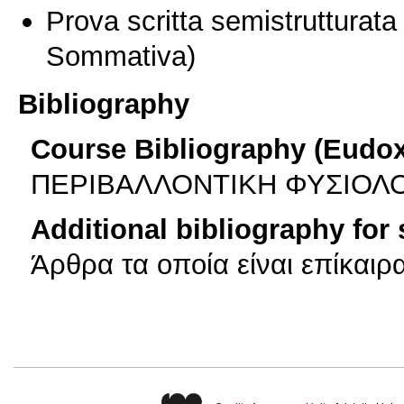
Prova scritta semistrutturata
Sommativa)
Bibliography
Course Bibliography (Eudo
ΠΕΡΙΒΑΛΛΟΝΤΙΚΗ ΦΥΣΙΟΛΟ
Additional bibliography for
Άρθρα τα οποία είναι επίκαι