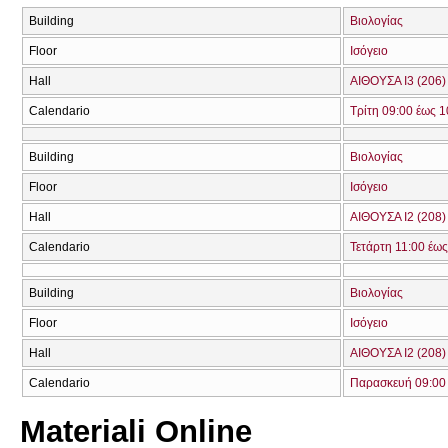
Building
Βιολογίας
Floor
Ισόγειο
Hall
ΑΙΘΟΥΣΑ Ι3 (206)
Calendario
Τρίτη 09:00 έως 1
Building
Βιολογίας
Floor
Ισόγειο
Hall
ΑΙΘΟΥΣΑ Ι2 (208)
Calendario
Τετάρτη 11:00 έως
Building
Βιολογίας
Floor
Ισόγειο
Hall
ΑΙΘΟΥΣΑ Ι2 (208)
Calendario
Παρασκευή 09:00 
Materiali Online