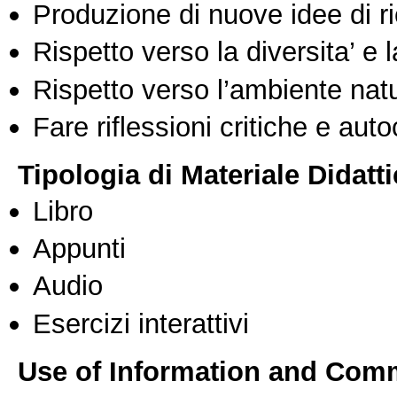
Produzione di nuove idee di r
Rispetto verso la diversita’ e l
Rispetto verso l’ambiente nat
Fare riflessioni critiche e auto
Tipologia di Materiale Didatt
Libro
Appunti
Audio
Esercizi interattivi
Use of Information and Com