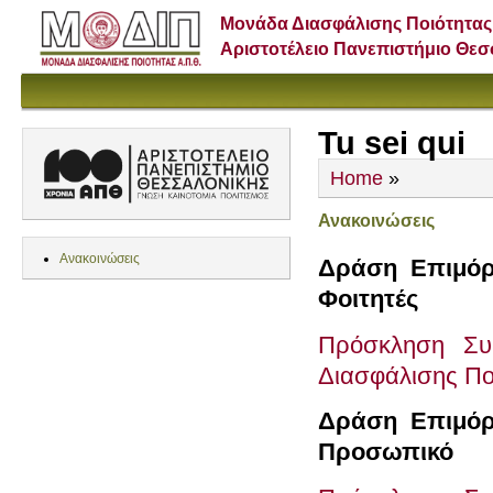
Μονάδα Διασφάλισης Ποιότητας
Αριστοτέλειο Πανεπιστήμιο Θε
Tu sei qui
Home
»
Ανακοινώσεις
Ανακοινώσεις
Δράση Επιμόρ
Φοιτητές
Πρόσκληση Συ
Διασφάλισης Πο
Δράση Επιμόρ
Προσωπικό