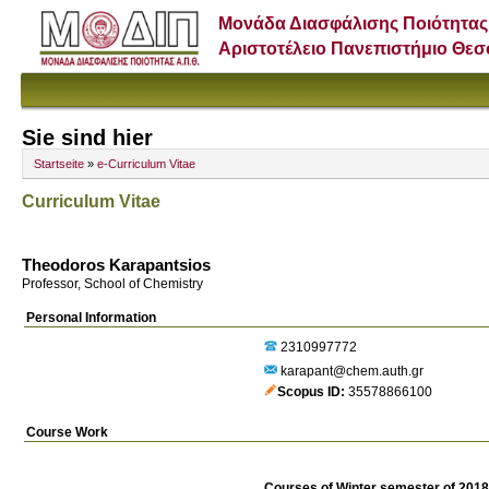
Μονάδα Διασφάλισης Ποιότητας
Αριστοτέλειο Πανεπιστήμιο Θε
Sie sind hier
Startseite
»
e-Curriculum Vitae
Curriculum Vitae
Theodoros Karapantsios
Professor, School of Chemistry
Personal Information
2310997772
karapant@chem.auth.gr
Scopus ID
35578866100
Course Work
Courses of Winter semester of 201