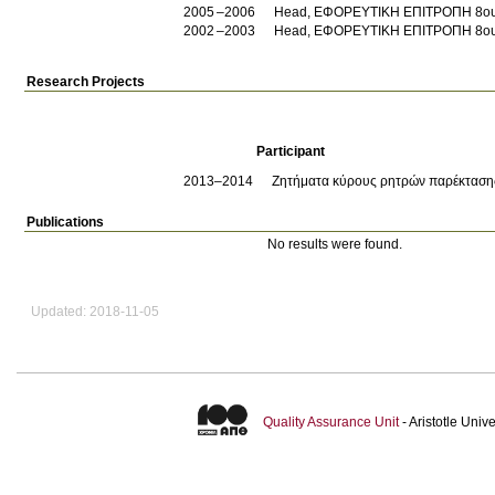
2005
2006
Head, ΕΦΟΡΕΥΤΙΚΗ ΕΠΙΤΡΟΠΗ 8ου
2002
2003
Head, ΕΦΟΡΕΥΤΙΚΗ ΕΠΙΤΡΟΠΗ 8ου
Research Projects
Participant
2013–2014
Ζητήματα κύρους ρητρών παρέκτασης
Publications
No results were found.
Updated: 2018-11-05
Quality Assurance Unit
- Aristotle Uni