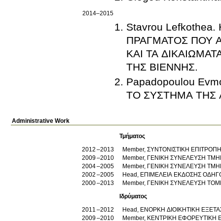
2014–2015
Stavrou Lefkothe
ΠΡΑΓΜΑΤΟΣ ΠΟΥ 
ΚΑΙ ΤΑ ΔΙΚΑΙΩΜΑ
ΤΗΣ ΒΙΕΝΝΗΣ.
Papadopoulou Evm
ΤΟ ΣΥΣΤΗΜΑ ΤΗΣ 
Administrative Work
Τμήματος
2012
2013
Member, ΣΥΝΤΟΝΙΣΤΙΚΗ ΕΠΙΤΡΟ
2009
2010
Member, ΓΕΝΙΚΗ ΣΥΝΕΛΕΥΣΗ ΤΜ
2004
2005
Member, ΓΕΝΙΚΗ ΣΥΝΕΛΕΥΣΗ ΤΜ
2002
2005
Head, ΕΠΙΜΕΛΕΙΑ ΕΚΔΟΣΗΣ ΟΔΗ
2000
2013
Member, ΓΕΝΙΚΗ ΣΥΝΕΛΕΥΣΗ ΤΟΜΕ
Ιδρύματος
2011
2012
Head, ΕΝΟΡΚΗ ΔΙΟΙΚΗΤΙΚΗ ΕΞΕΤΑΣΗ
2009
2010
Member, ΚΕΝΤΡΙΚΗ ΕΦΟΡΕΥΤΙΚΗ Ε