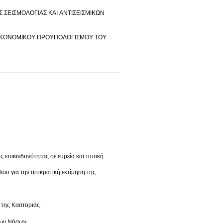
 ΣΕΙΣΜΟΛΟΓΙΑΣ ΚΑΙ ΑΝΤΙΣΕΙΣΜΙΚΩΝ
 επικινδυνότητας σε ευρεία και τοπική
υ για την αιτικρατική εκτίμηση της
της Καστοριάς .
ίων Νήσων