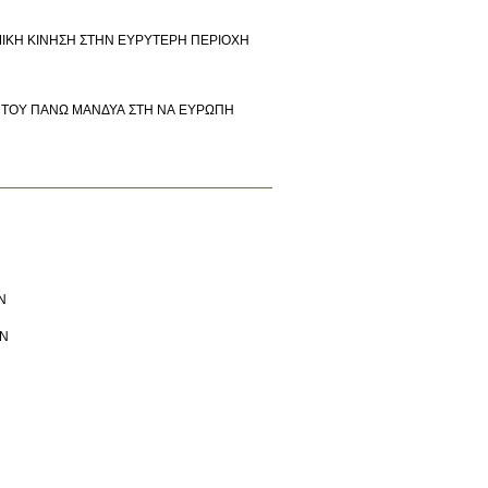
ΙΣΜΙΚΗ ΚΙΝΗΣΗ ΣΤΗΝ ΕΥΡΥΤΕΡΗ ΠΕΡΙΟΧΗ
ΑΙ ΤΟΥ ΠΑΝΩ ΜΑΝΔΥΑ ΣΤΗ ΝΑ ΕΥΡΩΠΗ
Ν
ΩΝ