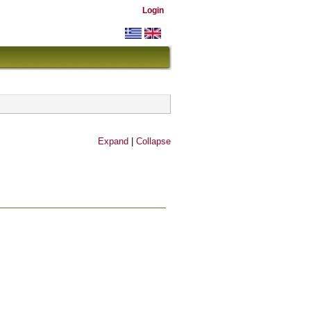
Login
Expand
|
Collapse