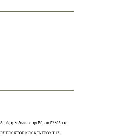
ι δομές φιλοξενίας στην Βόρεια Ελλάδα το
ΤΟΣ ΤΟΥ ΙΣΤΟΡΙΚΟΥ ΚΕΝΤΡΟΥ ΤΗΣ