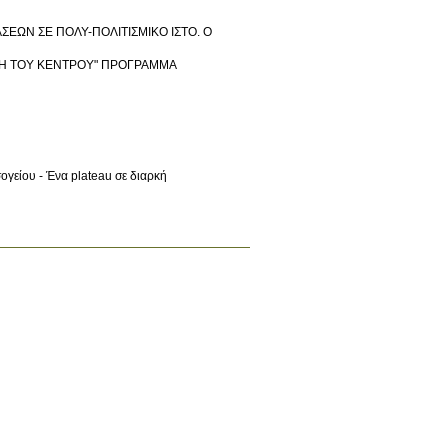
ΣΕΩΝ ΣΕ ΠΟΛΥ-ΠΟΛΙΤΙΣΜΙΚΟ ΙΣΤΟ. Ο
 ΑΚΡΗ ΤΟΥ ΚΕΝΤΡΟΥ" ΠΡΟΓΡΑΜΜΑ
γείου - Ένα plateau σε διαρκή