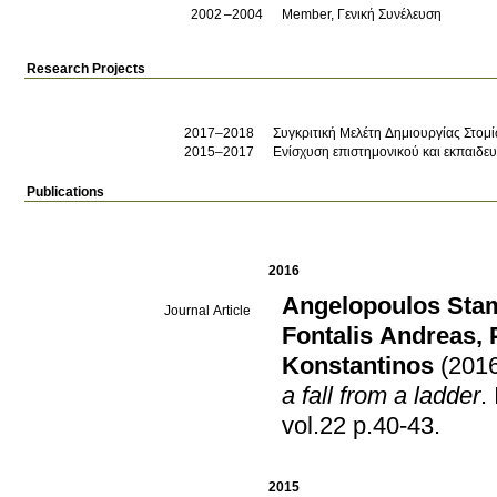
2002
2004
Member, Γενική Συνέλευση
Research Projects
2017–2018
Συγκριτική Μελέτη Δημιουργίας Στομ
2015–2017
Ενίσχυση επιστημονικού και εκπαιδευ
Publications
2016
Angelopoulos Sta
Journal Article
Fontalis Andreas
,
Konstantinos
(201
a fall from a ladder
.
vol.22 p.40-43
.
2015