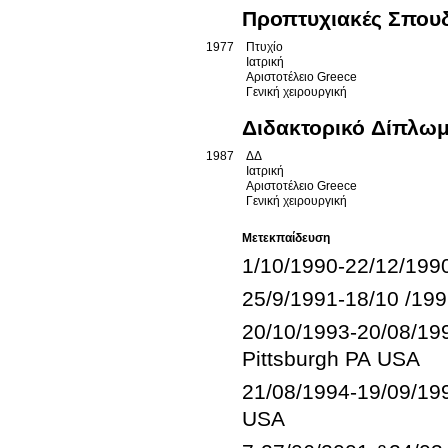
Προπτυχιακές Σπου
1977
Πτυχίο
Ιατρική
Αριστοτέλειο
Greece
Γενική χειρουργική
Διδακτορικό Δίπλω
1987
ΔΔ
Ιατρική
Αριστοτέλειο
Greece
Γενική χειρουργική
Μετεκπαίδευση
20/10/1993-20/08/1
21/08/1994-19/09/1