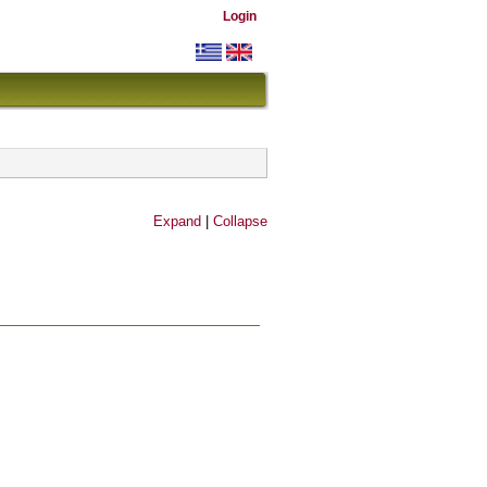
Login
Expand
|
Collapse