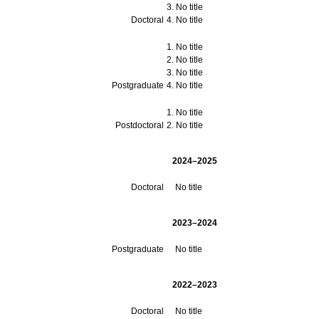
No title
Doctoral
No title
No title
No title
No title
Postgraduate
No title
No title
Postdoctoral
No title
2024–2025
Doctoral
No title
2023–2024
Postgraduate
No title
2022–2023
Doctoral
No title