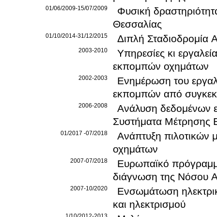
01/06/2009-15/07/2009
Φυσική δραστηριότητα
Θεσσαλίας
01/10/2014-31/12/2015
Διπλή Σταδιοδρομία 
2003-2010
Υπηρεσίες κι εργαλεί
εκπομπών οχημάτων
2002-2003
Ενημέρωση του εργαλ
εκπομπών από συγκεκρ
2006-2008
Ανάλυση δεδομένων 
Συστήματα Μέτρησης
01/2017 -07/2018
Ανάπτυξη πιλοτικών μ
οχημάτων
2007-07/2018
Ευρωπαϊκό πρόγραμμα EDA
2007-10/2020
Ενσωμάτωση ηλεκτρικ
και ηλεκτρισμού
1/10/2012-2013