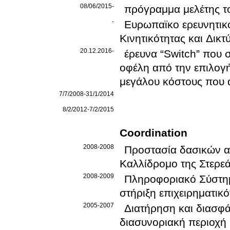
08/06/2015-
πρόγραμμα μελέτης τ
-
Ευρωπαϊκο ερευνητικο
Κινητικότητας και Δι
20.12.2016-
έρευνα “Switch” που 
οφέλη από την επιλογ
μεγάλου κόστους που 
7/7/2008-31/1/2014
8/2/2012-7/2/2015
Coordination
2008-2008
Προστασία δασικών α
Καλλίδρομο της Στερε
2008-2009
Πληροφοριακό Σύστημ
στήριξη επιχειρηματικ
2005-2007
Διατήρηση και διασφά
διασυνοριακή περιοχή