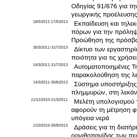
Οδηγίας 91/676 για τ
γεωργικής προέλευση
18/5/2011-17/5/2013
Εκπαίδευση και τηλεκ
πόρων για την πρόληψ
Προώθηση της πρόσβα
30/3/2011-31/7/2013
Δίκτυο των εργαστηρ
ποιότητα για τις χρήσε
14/3/2011-31/7/2013
Αυτοματοποιημένες Τη
παρακολούθηση της λε
14/3/2011-30/6/2013
Σύστημα υποστήριξης
πλημμυρών, στη λεκάν
21/12/2010-21/3/2011
Μελέτη υπολογισμού 
αφορούν τη μέτρηση φ
υπόγεια νερά
1/10/2010-30/9/2013
Δράσεις για τη διατή
ορνιθοπανίδας των πε