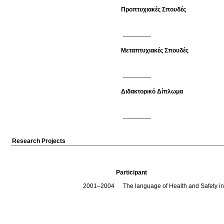
Προπτυχιακές Σπουδές
--------------
Μεταπτυχιακές Σπουδές
--------------
Διδακτορικό Δίπλωμα
--------------
Research Projects
Participant
2001–2004
The language of Health and Safety in 