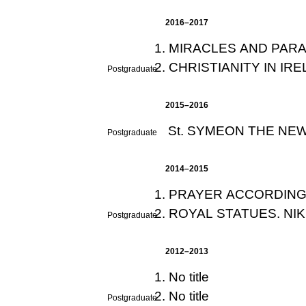
2016–2017
MIRACLES AND PARA
CHRISTIANITY IN I
Postgraduate
2015–2016
St. SYMEON THE NEW
Postgraduate
2014–2015
PRAYER ACCORDING 
Postgraduate
2012–2013
No title
No title
Postgraduate