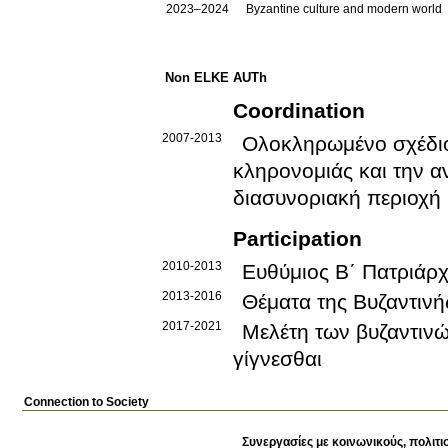
2023–2024
Byzantine culture and modern world
Non ELKE AUTh
Coordination
2007-2013
Ολοκληρωμένο σχέδιο
κληρονομιάς και την α
διασυνοριακή περιοχή
Participation
2010-2013
Ευθύμιος Β΄ Πατριάρχ
2013-2016
Θέματα της Βυζαντινή
2017-2021
Μελέτη των βυζαντινώ
γίγνεσθαι
Connection to Society
Συνεργασίες με κοινωνικούς, πολιτι