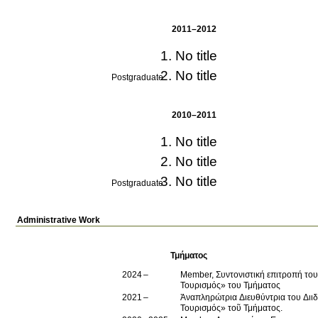
2011–2012
No title
No title
Postgraduate
2010–2011
No title
No title
No title
Postgraduate
Administrative Work
Τμήματος
2024
Member, Συντονιστική επιτροπή το
Τουρισμός» του Τμήματος
2021
Ἀναπληρώτρια Διευθύντρια του Δι
Τουρισμός» τοῦ Τμήματος.