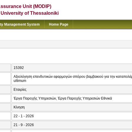
Assurance Unit (MODIP)
e University of Thessaloniki
ity Management System
Home Page
15392
Αξιολόγηση επενδυτικών εφαρμογών σπόρου βαμβακιού για την καταπολέ
ultimum
Εταιρίες
Έργα Παροχής Υπηρεσιών, Έργα Παροχής Υπηρεσιών Εθνικά
Κίνηση
22 - 1 - 2026
21 - 9 - 2026