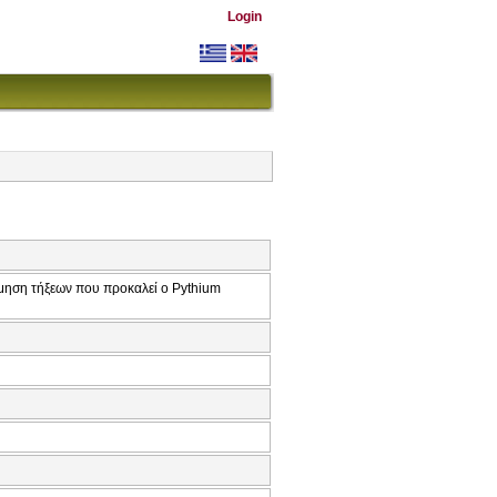
Login
μηση τήξεων που προκαλεί ο Pythium