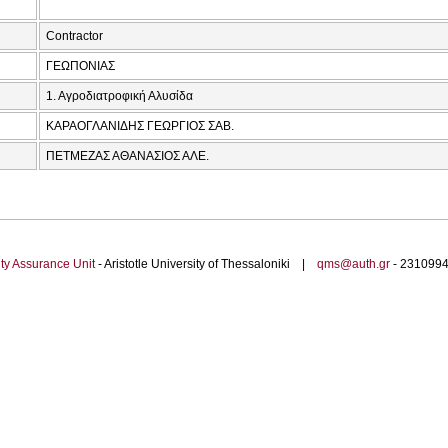
Contractor
ΓΕΩΠΟΝΙΑΣ
1. Αγροδιατροφική Αλυσίδα
ΚΑΡΑΟΓΛΑΝΙΔΗΣ ΓΕΩΡΓΙΟΣ ΣΑΒ.
ΠΕΤΜΕΖΑΣ ΑΘΑΝΑΣΙΟΣ ΑΛΕ.
ty Assurance Unit
- Aristotle University of Thessaloniki |
qms@auth.gr
- 23109