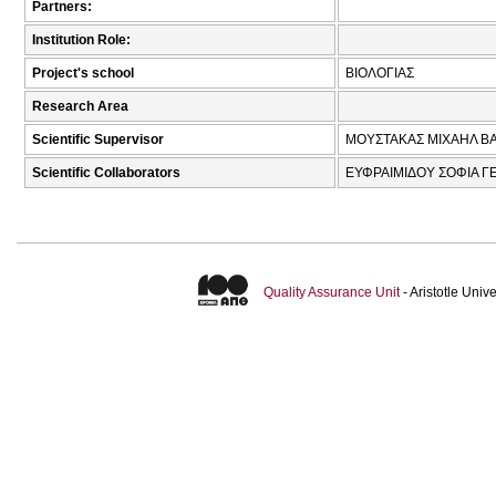
Partners:
Institution Role:
Project's school
ΒΙΟΛΟΓΙΑΣ
Research Area
Scientific Supervisor
ΜΟΥΣΤΑΚΑΣ ΜΙΧΑΗΛ ΒΑ
Scientific Collaborators
ΕΥΦΡΑΙΜΙΔΟΥ ΣΟΦΙΑ ΓΕ
Quality Assurance Unit
- Aristotle Uni