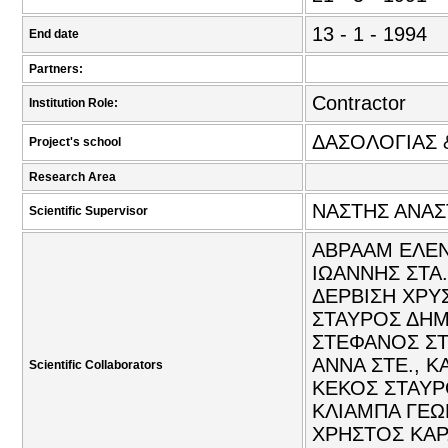
13 - 1 - 1994
End date
Partners:
Contractor
Institution Role:
ΔΑΣΟΛΟΓΙΑΣ 
Project's school
Research Area
ΝΑΣΤΗΣ ΑΝΑΣ
Scientific Supervisor
ΑΒΡΑΑΜ ΕΛΕΝ
ΙΩΑΝΝΗΣ ΣΤΑ.
ΔΕΡΒΙΣΗ ΧΡΥΣ
ΣΤΑΥΡΟΣ ΔΗΜ
ΣΤΕΦΑΝΟΣ ΣΤ
ΑΝΝΑ ΣΤΕ., Κ
Scientific Collaborators
ΚΕΚΟΣ ΣΤΑΥΡΟ
ΚΛΙΑΜΠΑ ΓΕΩΡ
ΧΡΗΣΤΟΣ ΚΑΡ