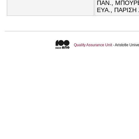
ΠΑΝ., ΜΠΟΥΡ
ΕΥΑ., ΠΑΡΙΣΗ
Quality Assurance Unit
- Aristotle Uni