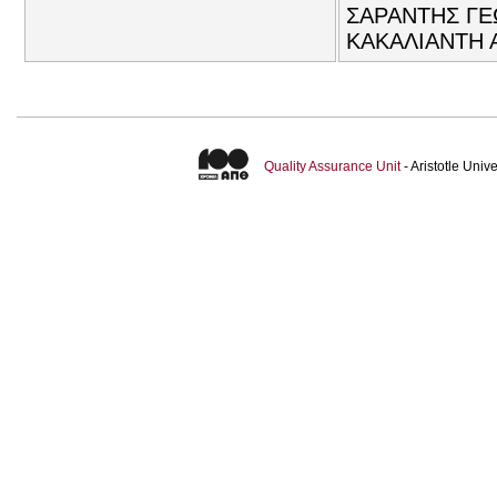
ΣΑΡΑΝΤΗΣ ΓΕΩ
ΚΑΚΑΛΙΑΝΤΗ Α
Quality Assurance Unit
- Aristotle Uni