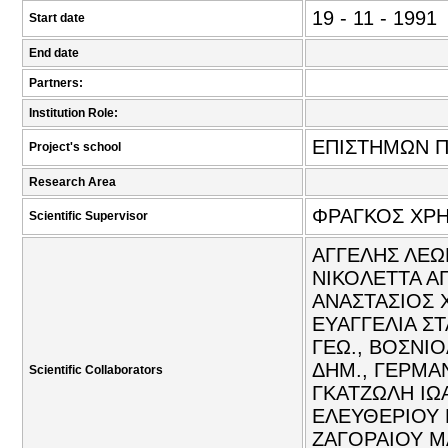
19 - 11 - 1991
Start date
End date
Partners:
Institution Role:
ΕΠΙΣΤΗΜΩΝ Π
Project's school
Research Area
ΦΡΑΓΚΟΣ ΧΡΗ
Scientific Supervisor
ΑΓΓΕΛΗΣ ΛΕΩ
ΝΙΚΟΛΕΤΤΑ ΑΓ
ΑΝΑΣΤΑΣΙΟΣ 
ΕΥΑΓΓΕΛΙΑ Σ
ΓΕΩ., ΒΟΣΝΙ
ΔΗΜ., ΓΕΡΜΑ
Scientific Collaborators
ΓΚΑΤΖΩΛΗ ΙΩΑ
ΕΛΕΥΘΕΡΙΟΥ 
ΖΑΓΟΡΑΙΟΥ Μ