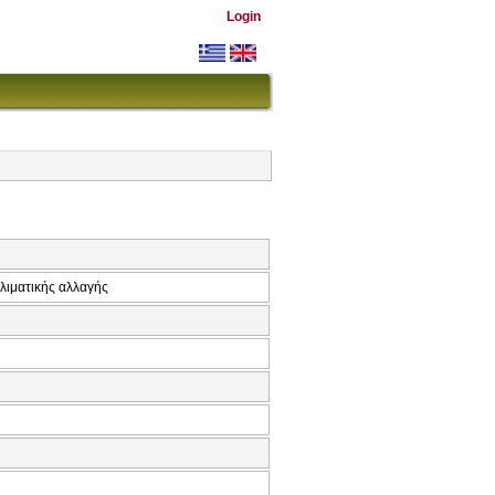
Login
κλιματικής αλλαγής