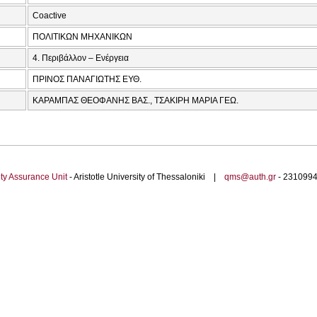
Coactive
ΠΟΛΙΤΙΚΩΝ ΜΗΧΑΝΙΚΩΝ
4. Περιβάλλον – Ενέργεια
ΠΡΙΝΟΣ ΠΑΝΑΓΙΩΤΗΣ ΕΥΘ.
ΚΑΡΑΜΠΑΣ ΘΕΟΦΑΝΗΣ ΒΑΣ., ΤΣΑΚΙΡΗ ΜΑΡΙΑ ΓΕΩ.
ty Assurance Unit
- Aristotle University of Thessaloniki |
qms@auth.gr
- 23109