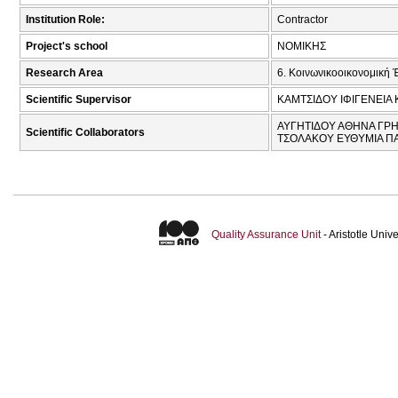
Institution Role:
Contractor
Project's school
ΝΟΜΙΚΗΣ
Research Area
6. Κοινωνικοοικονομική 
Scientific Supervisor
ΚΑΜΤΣΙΔΟΥ ΙΦΙΓΕΝΕΙΑ 
ΑΥΓΗΤΙΔΟΥ ΑΘΗΝΑ ΓΡΗ.
Scientific Collaborators
ΤΣΟΛΑΚΟΥ ΕΥΘΥΜΙΑ ΠΑ
Quality Assurance Unit
- Aristotle Uni