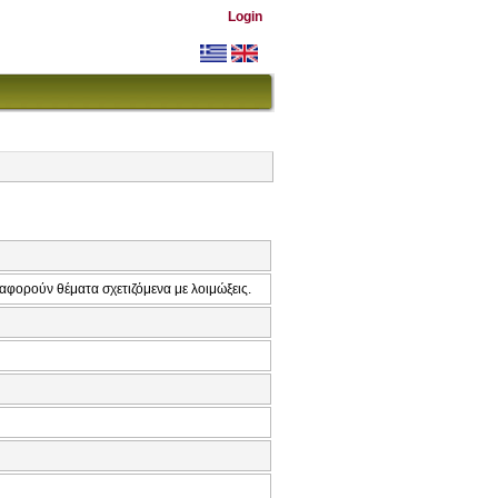
Login
φορούν θέματα σχετιζόμενα με λοιμώξεις.