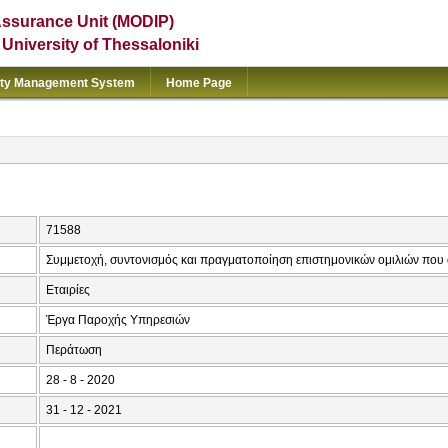
Assurance Unit (MODIP)
e University of Thessaloniki
ity Management System
Home Page
71588
Συμμετοχή, συντονισμός και πραγματοποίηση επιστημονικών ομιλιών που α
Εταιρίες
Έργα Παροχής Υπηρεσιών
Περάτωση
28 - 8 - 2020
31 - 12 - 2021