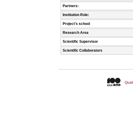
Partners:
Institution Role:
Project's school
Research Area
Scientific Supervisor
Scientific Collaborators
Quali