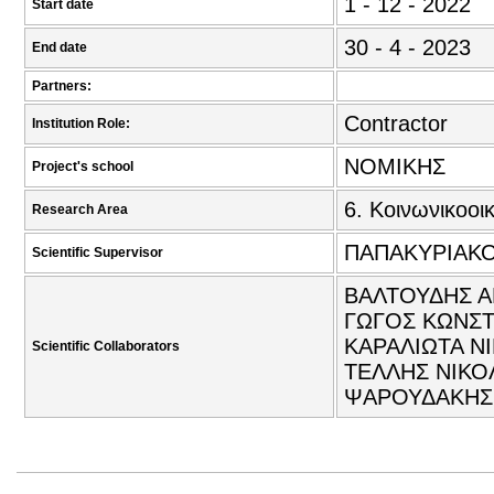
1 - 12 - 2022
Start date
30 - 4 - 2023
End date
Partners:
Contractor
Institution Role:
ΝΟΜΙΚΗΣ
Project's school
6. Κοινωνικοοι
Research Area
ΠΑΠΑΚΥΡΙΑΚΟ
Scientific Supervisor
ΒΑΛΤΟΥΔΗΣ Α
ΓΩΓΟΣ ΚΩΝΣΤ
ΚΑΡΑΛΙΩΤΑ Ν
Scientific Collaborators
ΤΕΛΛΗΣ ΝΙΚΟΛ
ΨΑΡΟΥΔΑΚΗΣ 