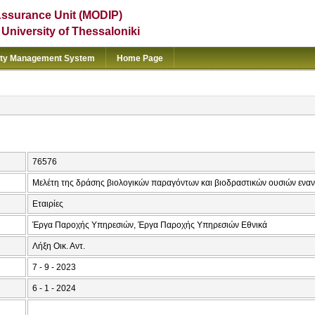
Assurance Unit (MODIP)
e University of Thessaloniki
ity Management System
Home Page
76576
Μελέτη της δράσης βιολογικών παραγόντων και βιοδραστικών ουσιών ενα
Εταιρίες
Έργα Παροχής Υπηρεσιών, Έργα Παροχής Υπηρεσιών Εθνικά
Λήξη Οικ. Αντ.
7 - 9 - 2023
6 - 1 - 2024