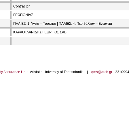
Contractor
ΓΕΩΠΟΝΙΑΣ
ΠΑΛΙΕΣ, 1. Υγεία – Τρόφιμα | ΠΑΛΙΕΣ, 4. Περιβάλλον – Ενέργεια
ΚΑΡΑΟΓΛΑΝΙΔΗΣ ΓΕΩΡΓΙΟΣ ΣΑΒ.
ty Assurance Unit
- Aristotle University of Thessaloniki |
qms@auth.gr
- 23109