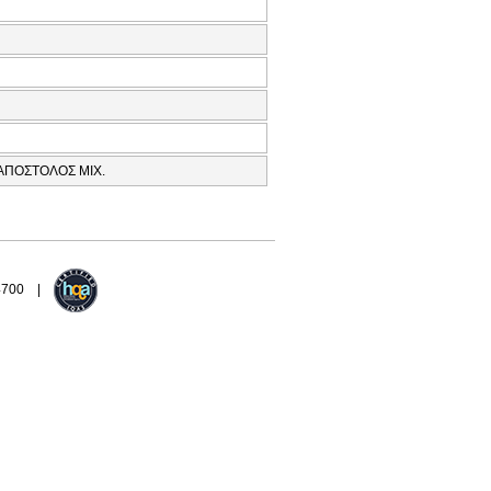
 ΑΠΟΣΤΟΛΟΣ ΜΙΧ.
94700 |