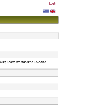
Login
μονική δράση στο παράκτιο θαλάσσιο