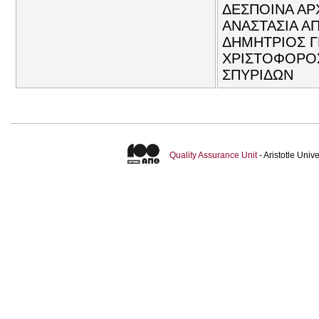
ΔΕΣΠΟΙΝΑ ΑΡ
ΑΝΑΣΤΑΣΙΑ Α
ΔΗΜΗΤΡΙΟΣ Γ
ΧΡΙΣΤΟΦΟΡΟΣ
ΣΠΥΡΙΔΩΝ
Quality Assurance Unit
- Aristotle Uni