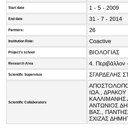
1 - 5 - 2009
Start date
31 - 7 - 2014
End date
26
Partners:
Coactive
Institution Role:
ΒΙΟΛΟΓΙΑΣ
Project's school
4. Περιβάλλον 
Research Area
ΣΓΑΡΔΕΛΗΣ Σ
Scientific Supervisor
ΑΠΟΣΤΟΛΟΠΟΥ
ΙΩΑ., ΔΡΑΚΟΥ
ΚΑΛΛΙΜΑΝΗΣ Α
Scientific Collaborators
ΑΝΤΩΝΙΟΣ ΔΗ
ΒΑΣ., ΠΑΝΤΗ
ΣΧΙΖΑΣ ΔΗΜΗ